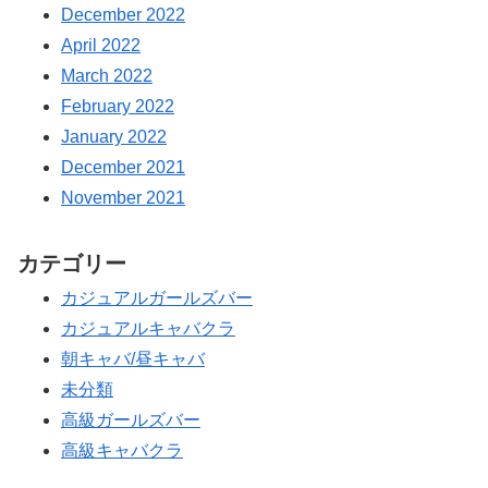
December 2022
April 2022
March 2022
February 2022
January 2022
December 2021
November 2021
カテゴリー
カジュアルガールズバー
カジュアルキャバクラ
朝キャバ/昼キャバ
未分類
高級ガールズバー
高級キャバクラ