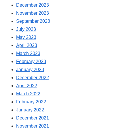
December 2023
November 2023
September 2023
July 2023
May 2023
April 2023
March 2023
February 2023
January 2023
December 2022
April 2022
March 2022
February 2022
January 2022
December 2021
November 2021