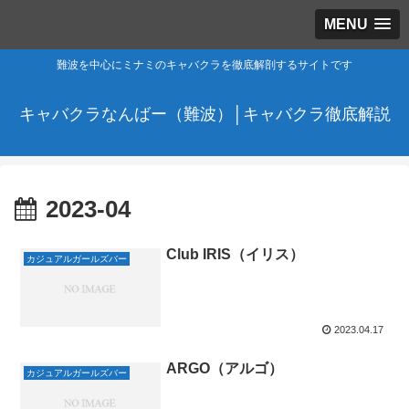
MENU
難波を中心にミナミのキャバクラを徹底解剖するサイトです
キャバクラなんばー（難波）│キャバクラ徹底解説
2023-04
Club IRIS（イリス）
カジュアルガールズバー
2023.04.17
ARGO（アルゴ）
カジュアルガールズバー