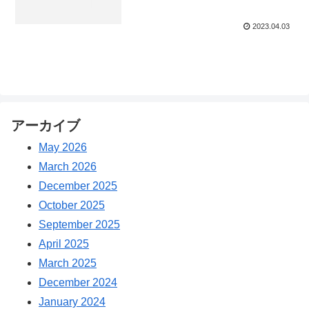
2023.04.03
アーカイブ
May 2026
March 2026
December 2025
October 2025
September 2025
April 2025
March 2025
December 2024
January 2024