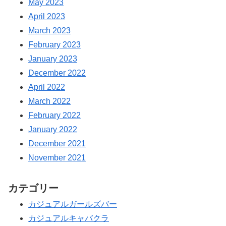
May 2023
April 2023
March 2023
February 2023
January 2023
December 2022
April 2022
March 2022
February 2022
January 2022
December 2021
November 2021
カテゴリー
カジュアルガールズバー
カジュアルキャバクラ