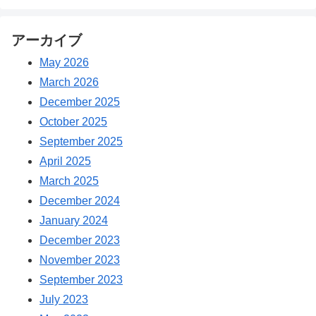
アーカイブ
May 2026
March 2026
December 2025
October 2025
September 2025
April 2025
March 2025
December 2024
January 2024
December 2023
November 2023
September 2023
July 2023