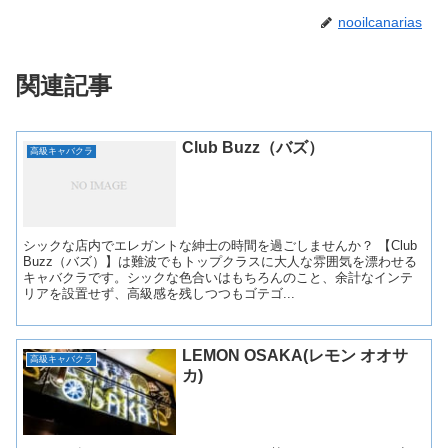
nooilcanarias
関連記事
Club Buzz（バズ）
高級キャバクラ
シックな店内でエレガントな紳士の時間を過ごしませんか？ 【Club
Buzz（バズ）】は難波でもトップクラスに大人な雰囲気を漂わせる
キャバクラです。シックな色合いはもちろんのこと、余計なインテ
リアを設置せず、高級感を残しつつもゴテゴ...
LEMON OSAKA(レモン オオサ
高級キャバクラ
カ)