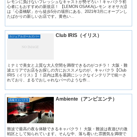
レモンに負けないフレッシュなキャストが勢ぞろい！キャバクラ初
心者にもおすすめの新規店！ 【LEMON OSAKA(レモン オオサカ)】
は「心斎橋駅」から徒歩5分の場所にある、2021年3月にオープンし
たばかりの新しいお店です。黄色い...
Club IRIS（イリス）
カジュアルガールズバー
ミナミで美女と上質な大人空間を満喫できるのがコチラ！ 大阪・難
波エリアでお店をお探しの方におススメなのが、キャバクラ【Club
IRIS（イリス）】！店内は黒を基調にシックなインテリアで統一さ
れており、まるでおしゃれなバーのような作...
Ambiente（アンビエンテ）
高級キャバクラ
難波で最高の夜を体験できるキャバクラ！ 大阪・難波は夜遊びの激
戦区として知られています。そんな中、落ち着いた雰囲気を満喫で