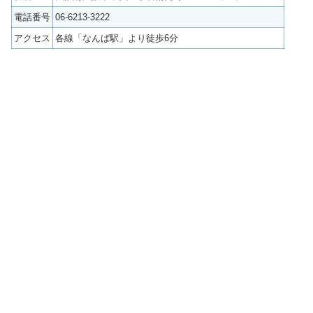
電話番号
06-6213-3222
アクセス
各線「なんば駅」より徒歩6分