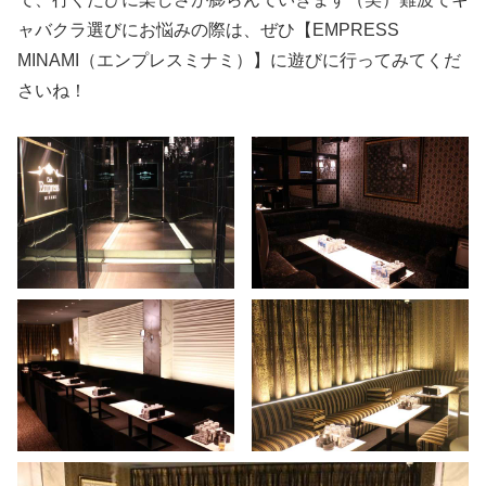
ャバクラ選びにお悩みの際は、ぜひ【EMPRESS
MINAMI（エンプレスミナミ）】に遊びに行ってみてくだ
さいね！