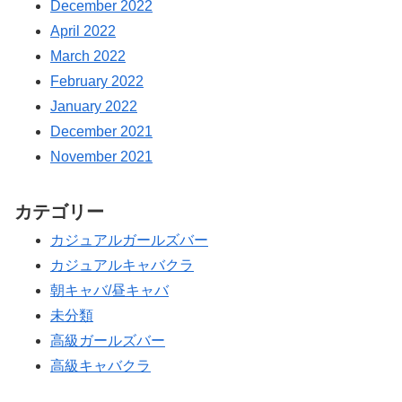
December 2022
April 2022
March 2022
February 2022
January 2022
December 2021
November 2021
カテゴリー
カジュアルガールズバー
カジュアルキャバクラ
朝キャバ/昼キャバ
未分類
高級ガールズバー
高級キャバクラ